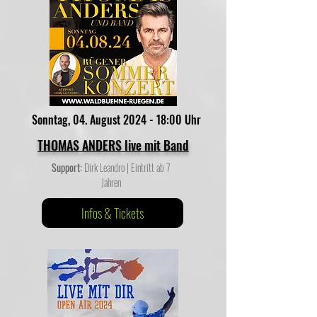
Sonntag, 04. August 2024 - 18:00 Uhr
THOMAS ANDERS live mit Band
Support:
Dirk Leandro | Eintritt ab 7
Jahren
Infos & Tickets