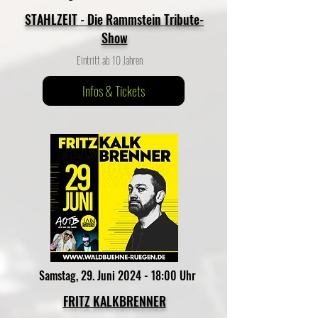
STAHLZEIT - Die Rammstein Tribute-
Show
Eintritt ab 10 Jahren
Infos & Tickets
Samstag, 29. Juni 2024 - 18:00 Uhr
FRITZ KALKBRENNER