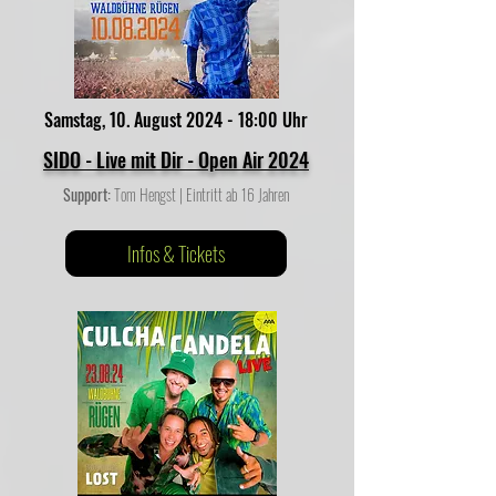
Samstag, 10. August 2024 - 18:00 Uhr
SIDO - Live mit Dir - Open Air 2024
Support:
Tom Hengst | Eintritt ab 16 Jahren
Infos & Tickets