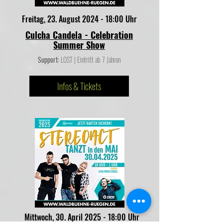
Freitag, 23. August 2024 - 18:00 Uhr
Culcha Candela - Celebration
Summer Show
Support:
LOST | Eintritt ab 7 Jahren
Infos & Tickets
Mittwoch, 30. April 2025 - 18:00 Uhr