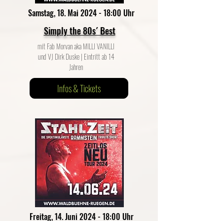
Samstag, 18. Mai 2024 - 18:00 Uhr
Simply the 80s´ Best
mit Fab Morvan aka MILLI VANILLI
und VJ Dirk Duske | Eintritt ab 14
Jahren
Infos & Tickets
Freitag, 14. Juni 2024 - 18:00 Uhr