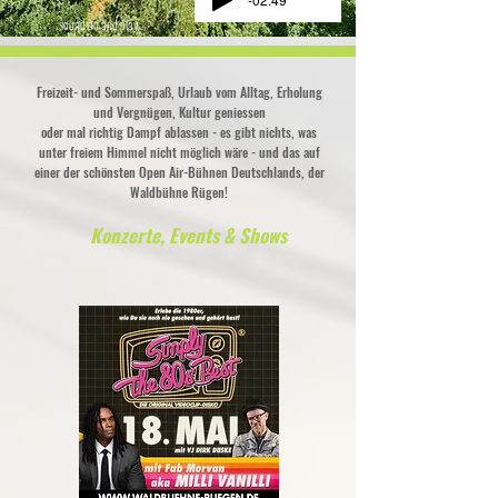
sound on and play...
Freizeit- und Sommerspaß, Urlaub vom Alltag, Erholung
und Vergnügen, Kultur geniessen
oder mal richtig Dampf ablassen - es gibt nichts, was
unter freiem Himmel nicht möglich wäre - und das auf
einer der schönsten Open Air-Bühnen Deutschlands, der
Waldbühne Rügen!
Konzerte, Events & Shows