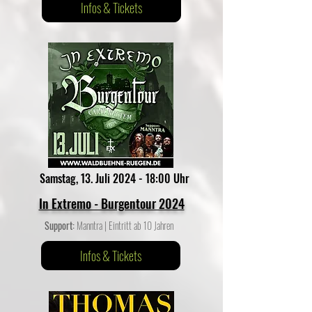
Infos & Tickets
Samstag, 13. Juli 2024 - 18:00 Uhr
In Extremo - Burgentour 2024
Support:
Manntra | Eintritt ab 10 Jahren
Infos & Tickets