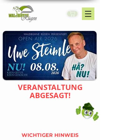
VERANSTALTUNG
ABGESAGT!
WICHTIGER HINWEIS