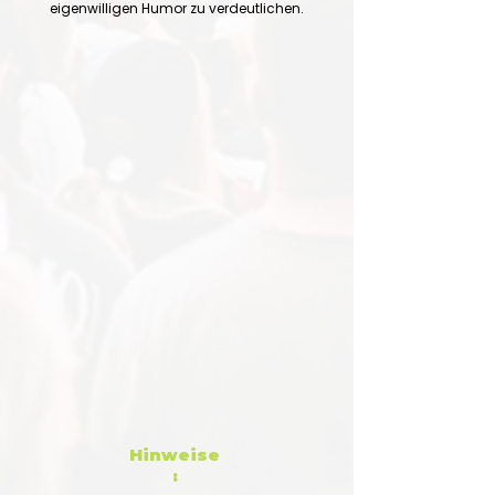
eigenwilligen Humor zu verdeutlichen.
Hinweise
: