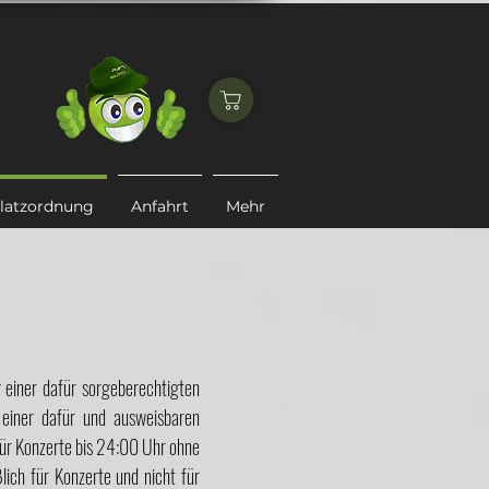
latzordnung
Anfahrt
Mehr
g einer dafür sorgeberechtigten
 einer dafür und ausweisbaren
für Konzerte bis 24:00 Uhr ohne
ich für Konzerte und nicht für